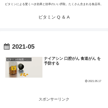
ビタミンによる驚くべき効果と効率のいい摂取。たくさん含まれる食品等。
ビタミン Q ＆ A
2021-05
ナイアシン 口腔がん 食道がん を
ビタミンの知恵・知識
予防する
2021.05.17
スポンサーリンク