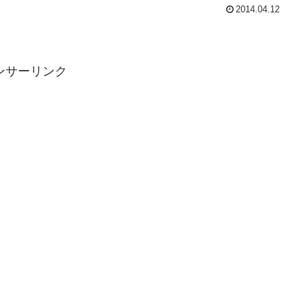
2014.04.12
ンサーリンク