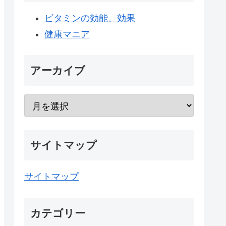
ビタミンの効能、効果
健康マニア
アーカイブ
サイトマップ
サイトマップ
カテゴリー