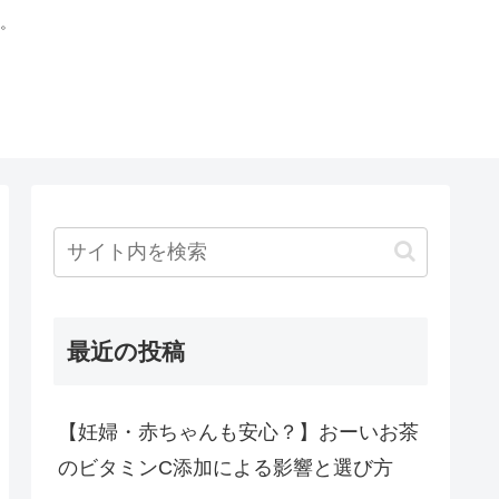
。
最近の投稿
【妊婦・赤ちゃんも安心？】おーいお茶
のビタミンC添加による影響と選び方