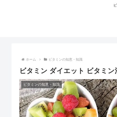
ビ
ホーム
ビタミンの知恵・知識
ビタミン ダイエット ビタミ
ビタミンの知恵・知識