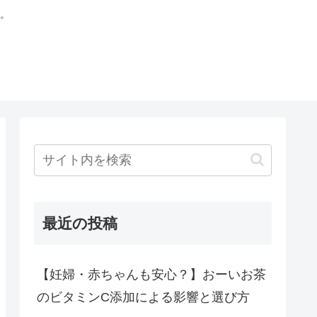
。
最近の投稿
【妊婦・赤ちゃんも安心？】おーいお茶
のビタミンC添加による影響と選び方