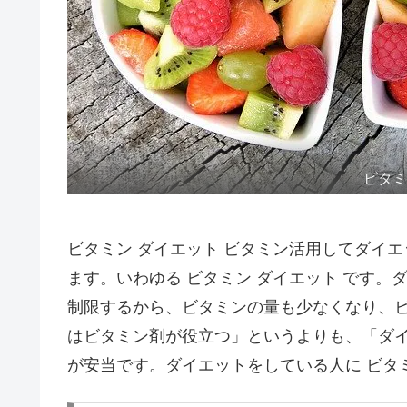
ビタ
ビタミン ダイエット ビタミン活用してダイエ
ます。いわゆる ビタミン ダイエット です。
制限するから、ビタミンの量も少なくなり、ビ
はビタミン剤が役立つ」というよりも、「ダ
が安当です。ダイエットをしている人に ビタ