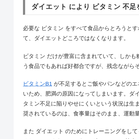
ダイエット により ビタミン 不足
必要な ビタミン をすべて食品からとろうと
て、ダイエットどころではなくなります。
ビタミン だけが豊富に含まれていて、しかも
う食品でもあれば好都合ですが、残念ながら
ビタミンB1
が不足するとご飯やパンなどのエ
いため、肥満の原因になってしまいます。ダ
タミン不足に陥りやせにくいという状況は生
奨されているのは、食事量はそのまま、運動
また ダイエット のためにトレーニングをし