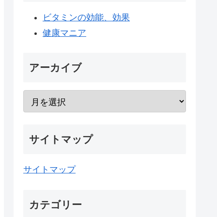
ビタミンの効能、効果
健康マニア
アーカイブ
サイトマップ
サイトマップ
カテゴリー