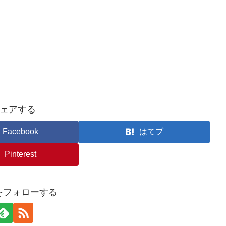
ェアする
Facebook
はてブ
Pinterest
nをフォローする