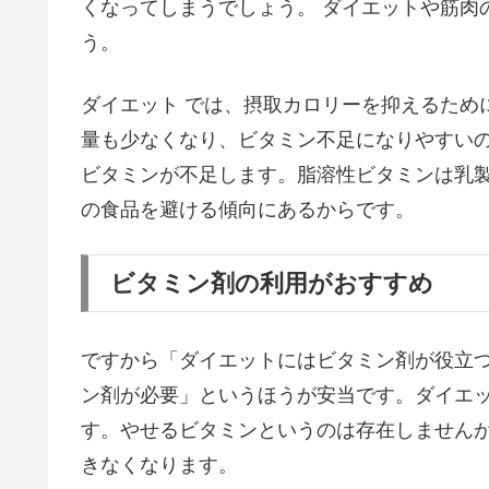
くなってしまうでしょう。 ダイエットや筋肉
う。
ダイエット では、摂取カロリーを抑えるため
量も少なくなり、ビタミン不足になりやすい
ビタミンが不足します。脂溶性ビタミンは乳
の食品を避ける傾向にあるからです。
ビタミン剤の利用がおすすめ
ですから「ダイエットにはビタミン剤が役立
ン剤が必要」というほうが安当です。ダイエッ
す。やせるビタミンというのは存在しません
きなくなります。