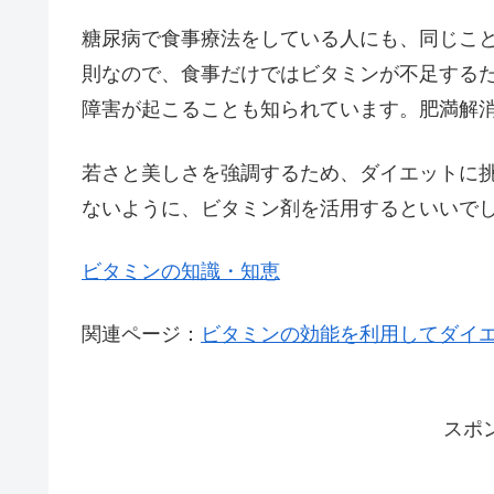
糖尿病で食事療法をしている人にも、同じこ
則なので、食事だけではビタミンが不足する
障害が起こることも知られています。肥満解
若さと美しさを強調するため、ダイエットに
ないように、ビタミン剤を活用するといいで
ビタミンの知識・知恵
関連ページ：
ビタミンの効能を利用してダイ
スポ