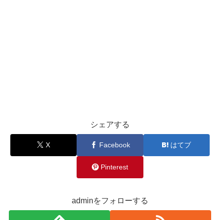
シェアする
X
Facebook
はてブ
Pinterest
adminをフォローする