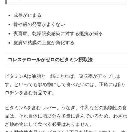
成長が止まる
骨や歯の発育がよくない
夜盲症、乾燥眼炎感染に対する抵抗が減る
皮膚や粘膜の上皮が角化する
コレステロールがゼロのビタミン摂取法
ビタミンAは油脂と一緒にとれば、吸収率がアップしま
す。といっても炒め物にして食べたいのは、正確にはβカ
ロチンを含む食品です。
ビタミンAを含む レバー、うなぎ、牛乳などの動物性の食
品は、それ自体に脂肪分を多量に含んでいるため、わざわ
ざ炒め物にして食べる必要はありません。