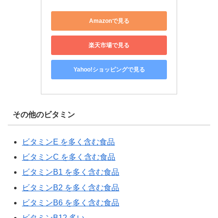
Amazonで見る
楽天市場で見る
Yahoo!ショッピングで見る
その他のビタミン
ビタミンE を多く含む食品
ビタミンC を多く含む食品
ビタミンB1 を多く含む食品
ビタミンB2 を多く含む食品
ビタミンB6 を多く含む食品
ビタミンB12 多い