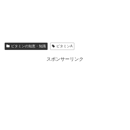
ビタミンの知恵・知識
ビタミンA
スポンサーリンク