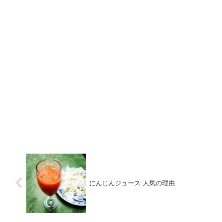
にんじんジュース 人気の理由