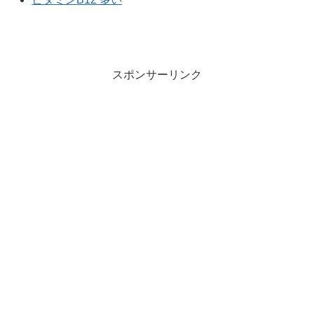
スポンサーリンク