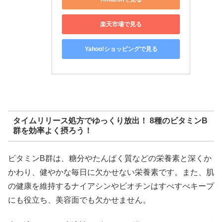
楽天市場で見る
Yahoo!ショッピングで見る
タイムリリース処方でゆっくり放出！ 8種のビタミンB
群を効率よく摂ろう！
ビタミンB群は、糖分やたんぱく質などの栄養素と深くか
かわり、健やかな毎日に欠かせない栄養素です。また、肌
の健康を維持するナイアシンやビオチンはすべすべキープ
にも役立ち、美容面でも欠かせません。