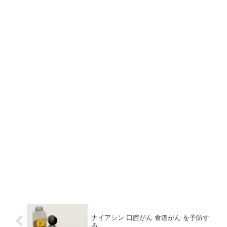
ナイアシン 口腔がん 食道がん を予防す
る