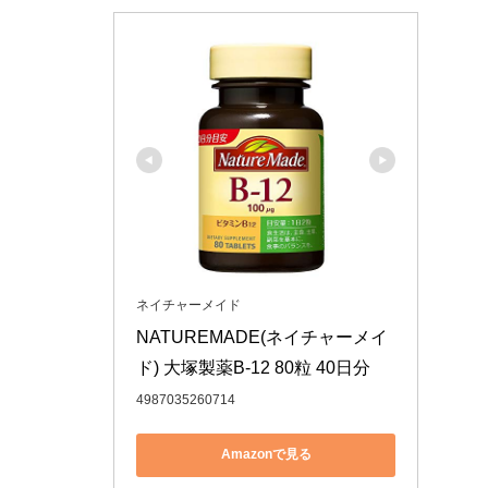
ネイチャーメイド
NATUREMADE(ネイチャーメイ
ド) 大塚製薬B-12 80粒 40日分
4987035260714
Amazonで見る