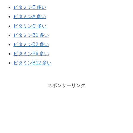
ビタミンE 多い
ビタミンA 多い
ビタミンC 多い
ビタミンB1 多い
ビタミンB2 多い
ビタミンB6 多い
ビタミンB12 多い
スポンサーリンク