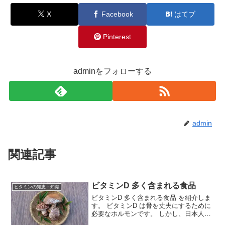
X
Facebook
はてブ
Pinterest
adminをフォローする
admin
関連記事
ビタミンD 多く含まれる食品
ビタミンの知恵・知識
ビタミンD 多く含まれる食品 を紹介しま
す。 ビタミンD は骨を丈夫にするために
必要なホルモンです。 しかし、日本人の
ほとんどの人で ビタミンD は不足してお