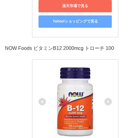
楽天市場で見る
Yahoo!ショッピングで見る
NOW Foods ビタミンB12 2000mcg トローチ 100