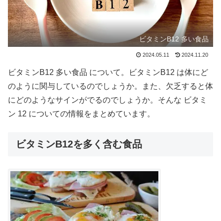
ビタミンB12 多い食品
2024.05.11
2024.11.20
ビタミンB12 多い食品 について。ビタミンB12 は体にど
のように関与しているのでしょうか。また、欠乏すると体
にどのようなサインがでるのでしょうか。そんな ビタミ
ン 12 についての情報をまとめています。
ビタミンB12を多く含む食品