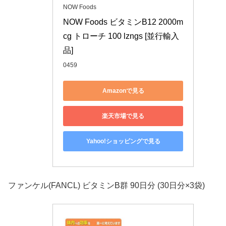
NOW Foods
NOW Foods ビタミンB12 2000m
cg トローチ 100 lzngs [並行輸入
品]
0459
Amazonで見る
楽天市場で見る
Yahoo!ショッピングで見る
ファンケル(FANCL) ビタミンB群 90日分 (30日分×3袋)