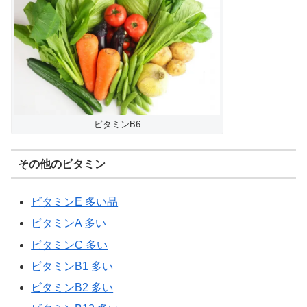
ビタミンB6
その他のビタミン
ビタミンE 多い品
ビタミンA 多い
ビタミンC 多い
ビタミンB1 多い
ビタミンB2 多い