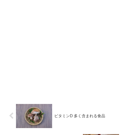
ビタミンD 多く含まれる食品