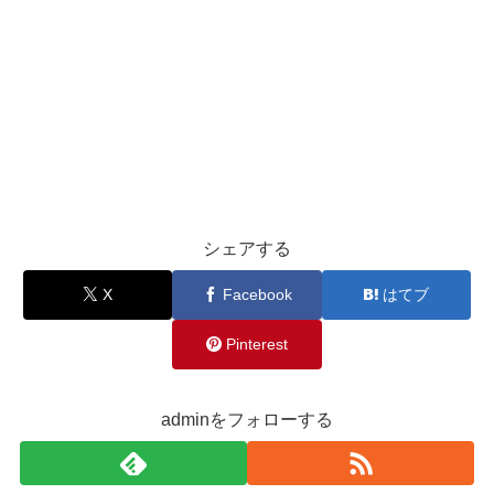
シェアする
X
Facebook
はてブ
Pinterest
adminをフォローする