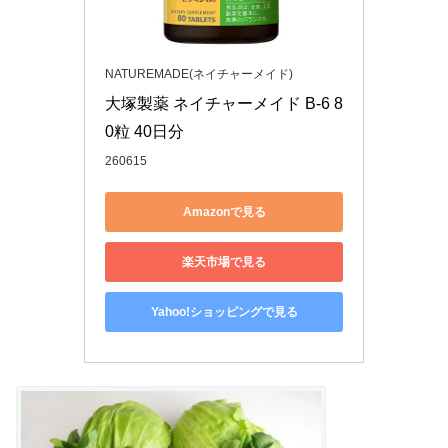
NATUREMADE(ネイチャーメイド)
大塚製薬 ネイチャーメイド B-6 8
0粒 40日分
260615
Amazonで見る
楽天市場で見る
Yahoo!ショッピングで見る