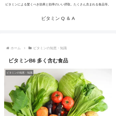
ビタミンによる驚くべき効果と効率のいい摂取。たくさん含まれる食品等。
ビタミン Q ＆ A
ホーム
ビタミンの知恵・知識
ビタミンB6 多く含む食品
ビタミンの知恵・知識