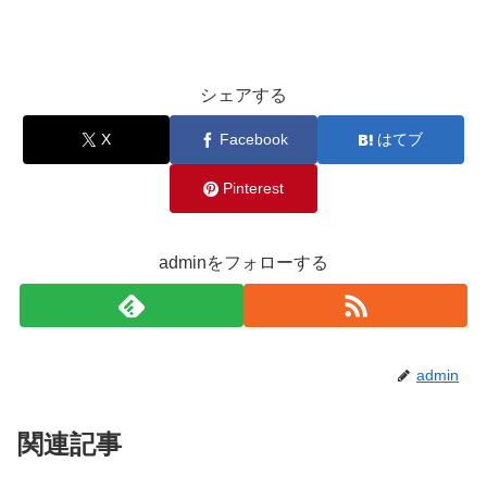
シェアする
X
Facebook
はてブ
Pinterest
adminをフォローする
admin
関連記事