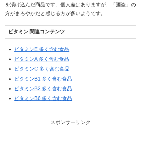
を漬け込んだ商品です。個人差はありますが、「酒盗」の
方がまろやかだと感じる方が多いようです。
ビタミン 関連コンテンツ
ビタミンE 多く含む食品
ビタミンA 多く含む食品
ビタミンC 多く含む食品
ビタミンB1 多く含む食品
ビタミンB2 多く含む食品
ビタミンB6 多く含む食品
スポンサーリンク