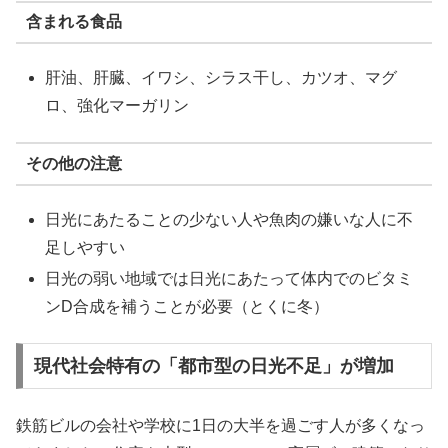
含まれる食品
肝油、肝臓、イワシ、シラス干し、カツオ、マグ
ロ、強化マーガリン
その他の注意
日光にあたることの少ない人や魚肉の嫌いな人に不
足しやすい
日光の弱い地域では日光にあたって体内でのビタミ
ンD合成を補うことが必要（とくに冬）
現代社会特有の「都市型の日光不足」が増加
鉄筋ビルの会社や学校に1日の大半を過ごす人が多くなっ