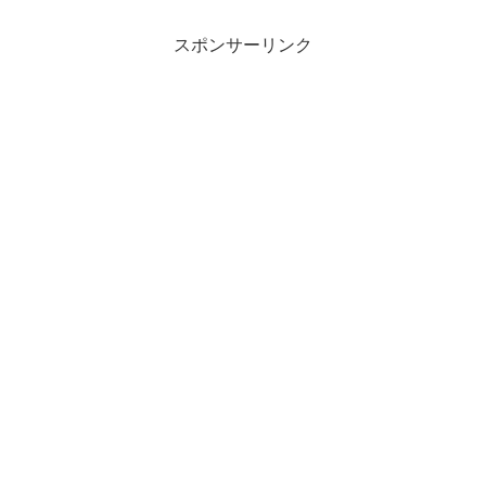
スポンサーリンク