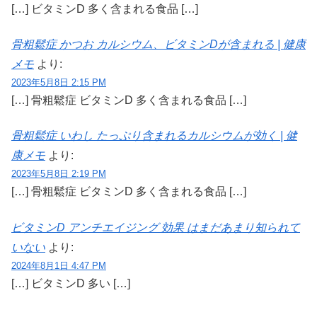
[…] ビタミンD 多く含まれる食品 […]
骨粗鬆症 かつお カルシウム、ビタミンDが含まれる | 健康
メモ
より:
2023年5月8日 2:15 PM
[…] 骨粗鬆症 ビタミンD 多く含まれる食品 […]
骨粗鬆症 いわし たっぷり含まれるカルシウムが効く | 健
康メモ
より:
2023年5月8日 2:19 PM
[…] 骨粗鬆症 ビタミンD 多く含まれる食品 […]
ビタミンD アンチエイジング 効果 はまだあまり知られて
いない
より:
2024年8月1日 4:47 PM
[…] ビタミンD 多い […]