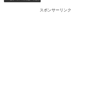
スポンサーリンク