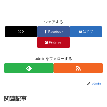
シェアする
X
Facebook
はてブ
Pinterest
adminをフォローする
admin
関連記事