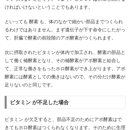
ければいけないということでもあります。
といっても 酵素 も、体のなかで細かい部品までつくられ
るわけではありません。まず遺伝子が下す命令にしたがっ
て、肝臓で酵素の前段階のアポ酵素がつくられます。
次に摂取されたビタミンが体内で加工され、酵素の部品と
して働く補酵素となり、その補酵素がアポ酵素と結合し
て、正常な働きをもったホロ酵素ができ上がります。アポ
酵素には酵素としての働きはないので、その分だけ酵素が
足りないのと同じです。
ビタミン が不足した場合
ビタミン が欠乏すると、部品不足のためにアポ酵素はで
きてもホロ酵素はつくられなくなります。そのために生理