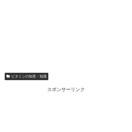
ビタミンの知恵・知識
スポンサーリンク