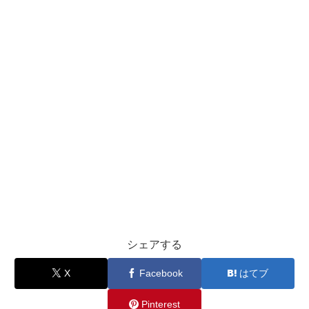
シェアする
X
Facebook
はてブ
Pinterest