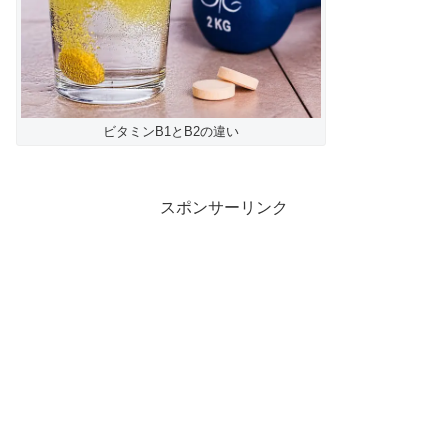
ビタミンB1とB2の違い
スポンサーリンク