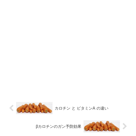
カロチン と ビタミンA の違い
βカロチンのガン予防効果