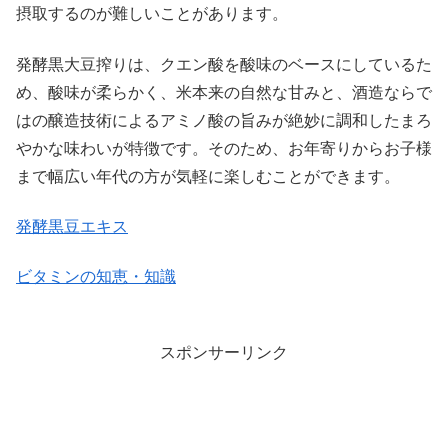
摂取するのが難しいことがあります。
発酵黒大豆搾りは、クエン酸を酸味のベースにしているた
め、酸味が柔らかく、米本来の自然な甘みと、酒造ならで
はの醸造技術によるアミノ酸の旨みが絶妙に調和したまろ
やかな味わいが特徴です。そのため、お年寄りからお子様
まで幅広い年代の方が気軽に楽しむことができます。
発酵黒豆エキス
ビタミンの知恵・知識
スポンサーリンク