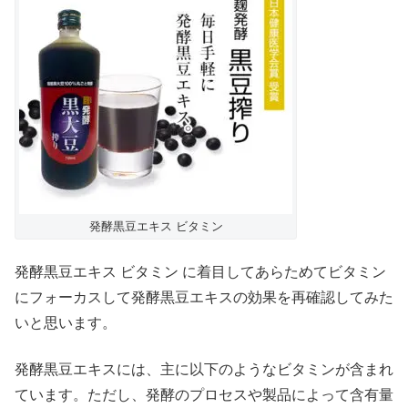
発酵黒豆エキス ビタミン
発酵黒豆エキス ビタミン に着目してあらためてビタミン
にフォーカスして発酵黒豆エキスの効果を再確認してみた
いと思います。
発酵黒豆エキスには、主に以下のようなビタミンが含まれ
ています。ただし、発酵のプロセスや製品によって含有量