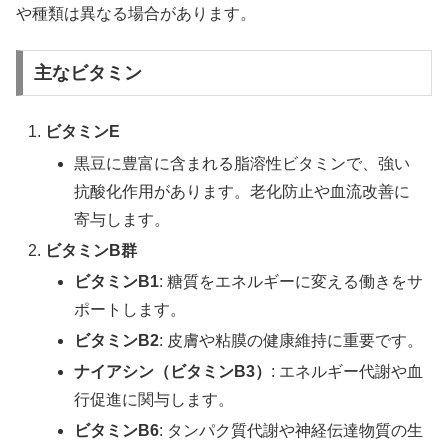
や種類は異なる場合があります。
主なビタミン
ビタミンE
黒豆に豊富に含まれる脂溶性ビタミンで、強い
抗酸化作用があります。老化防止や血流改善に
寄与します。
ビタミンB群
ビタミンB1
: 糖質をエネルギーに変える働きをサ
ポートします。
ビタミンB2
: 皮膚や粘膜の健康維持に重要です。
ナイアシン（ビタミンB3）
: エネルギー代謝や血
行促進に関与します。
ビタミンB6
: タンパク質代謝や神経伝達物質の生