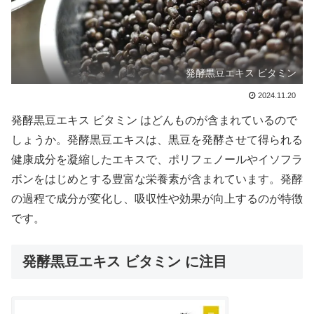
発酵黒豆エキス ビタミン
2024.11.20
発酵黒豆エキス ビタミン はどんものが含まれているので
しょうか。発酵黒豆エキスは、黒豆を発酵させて得られる
健康成分を凝縮したエキスで、ポリフェノールやイソフラ
ボンをはじめとする豊富な栄養素が含まれています。発酵
の過程で成分が変化し、吸収性や効果が向上するのが特徴
です。
発酵黒豆エキス ビタミン に注目