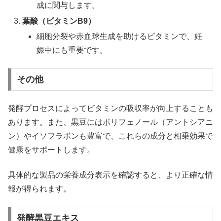
成に関与します。
葉酸（ビタミンB9）
細胞分裂や赤血球生成を助けるビタミンで、妊
娠中にも重要です。
その他
発酵プロセスによってビタミンの吸収率が向上することも
あります。また、黒豆にはポリフェノール（アントシアニ
ン）やイソフラボンも豊富で、これらの成分と相乗効果で
健康をサポートします。
具体的な製品の栄養成分表示を確認すると、より正確な情
報が得られます。
発酵黒豆エキス