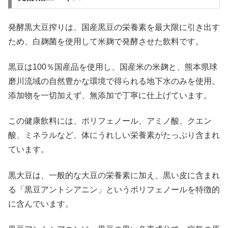
発酵黒大豆搾りは、国産黒豆の栄養素を最大限に引き出す
ため、白麹菌を使用して米麹で発酵させた飲料です。
黒豆は100％国産品を使用し、国産米の米麹と、熊本県球
磨川流域の自然豊かな環境で得られる地下水のみを使用。
添加物を一切加えず、無添加で丁寧に仕上げています。
この健康飲料には、ポリフェノール、アミノ酸、クエン
酸、ミネラルなど、体にうれしい栄養素がたっぷり含まれ
ています。
黒大豆は、一般的な大豆の栄養素に加え、黒い皮に含まれ
る「黒豆アントシアニン」というポリフェノールを特徴的
に含んでいます。