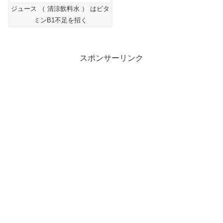
ジュース （ 清涼飲料水 ） はビタ
ミンB1不足を招く
スポンサーリンク