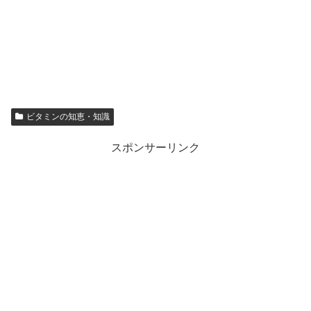
ビタミンの知恵・知識
スポンサーリンク