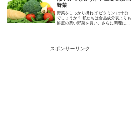
野菜
野菜をしっかり摂れば ビタミン は十分
でしょうか？ 私たちは食品成分表よりも
鮮度の悪い野菜を買い、さらに調理によ
ってビタミンを破壊して、ロにしていま
す。食卓にのぽるまでに含有量はどんど
ん減少してしまうたしかに野菜には、ビ
タミンが豊富です。...
スポンサーリンク