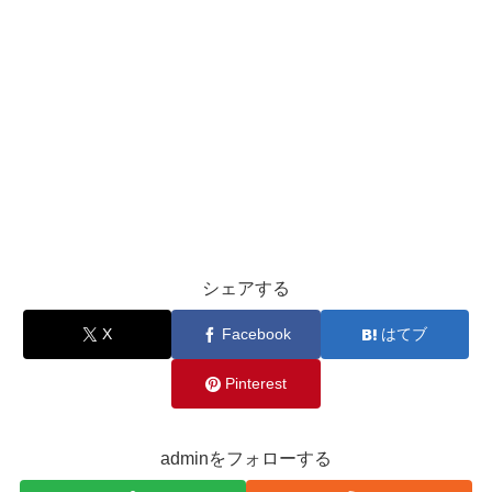
シェアする
X
Facebook
はてブ
Pinterest
adminをフォローする