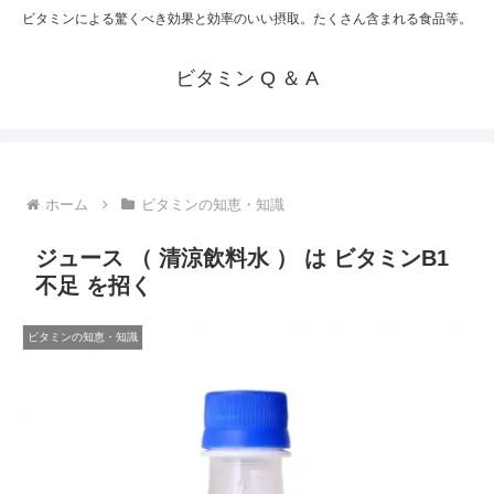
ビタミンによる驚くべき効果と効率のいい摂取。たくさん含まれる食品等。
ビタミン Q ＆ A
ホーム
ビタミンの知恵・知識
ジュース （ 清涼飲料水 ） は ビタミンB1
不足 を招く
ビタミンの知恵・知識