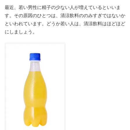
最近、若い男性に精子の少ない人が増えているといいま
す。その原因のひとつは、清涼飲料ののみすぎではないか
といわれています。どうか若い人は、清涼飲料はほどほど
にしましょう。